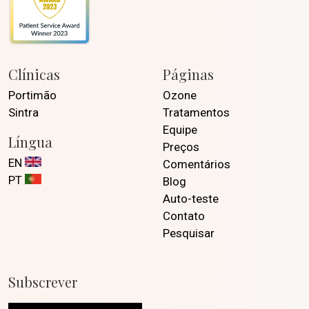
Clínicas
Páginas
Portimão
Ozone
Sintra
Tratamentos
Equipe
Língua
Preços
EN
Comentários
PT
Blog
Auto-teste
Contato
Pesquisar
Subscrever