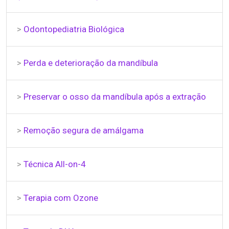
>
Odontopediatria Biológica
>
Perda e deterioração da mandíbula
>
Preservar o osso da mandíbula após a extração
>
Remoção segura de amálgama
>
Técnica All-on-4
>
Terapia com Ozone