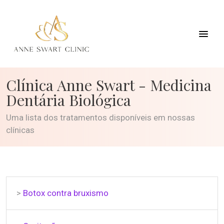
Clínica Anne Swart - Medicina
Dentária Biológica
Uma lista dos tratamentos disponíveis em nossas
clínicas
>
Botox contra bruxismo