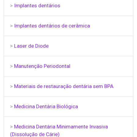
>
Implantes dentários
>
Implantes dentários de cerâmica
>
Laser de Diode
>
Manutenção Periodontal
>
Materiais de restauração dentária sem BPA
>
Medicina Dentária Biológica
>
Medicina Dentária Minimamente Invasiva
(Dissolução de Cárie)