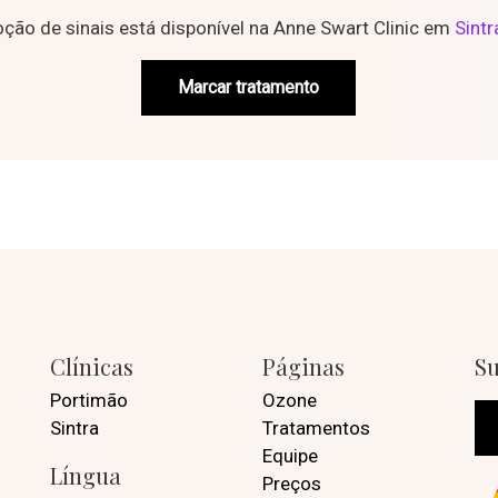
ão de sinais está disponível na Anne Swart Clinic em
Sintr
Marcar tratamento
Clínicas
Páginas
Su
Portimão
Ozone
Sintra
Tratamentos
Equipe
Língua
Preços