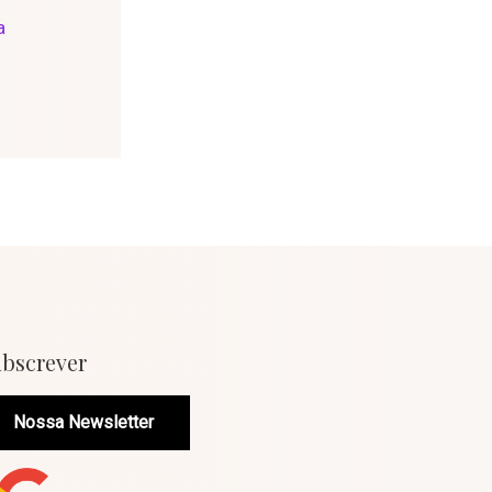
a
bscrever
Nossa Newsletter