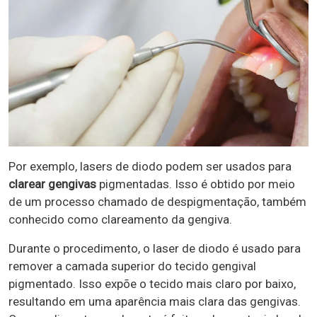
Por exemplo, lasers de diodo podem ser usados ​​para
clarear gengivas
pigmentadas. Isso é obtido por meio
de um processo chamado de despigmentação, também
conhecido como clareamento da gengiva.
Durante o procedimento, o laser de diodo é usado para
remover a camada superior do tecido gengival
pigmentado. Isso expõe o tecido mais claro por baixo,
resultando em uma aparência mais clara das gengivas.