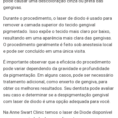
pode causar uma descoloração cinza ou preta das
gengivas.
Durante o procedimento, o laser de diodo é usado para
remover a camada superior do tecido gengival
pigmentado. Isso expõe o tecido mais claro por baixo,
resultando em uma aparência mais clara das gengivas.
O procedimento geralmente é feito sob anestesia local
e pode ser concluído em uma única visita.
É importante observar que a eficácia do procedimento
pode variar dependendo da gravidade e profundidade
da pigmentação. Em alguns casos, pode ser necessário
tratamento adicional, como enxerto de gengiva, para
obter os melhores resultados. Seu dentista pode avaliar
seu caso e determinar se a despigmentação gengival
com laser de diodo é uma opção adequada para você.
Na Anne Swart Clinic temos o laser de Diode disponível