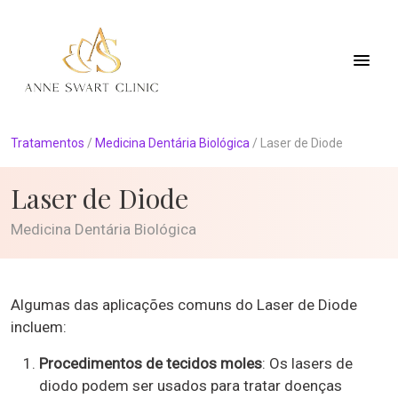
Tratamentos
/
Medicina Dentária Biológica
/
Laser de Diode
Laser de Diode
Medicina Dentária Biológica
Algumas das aplicações comuns do Laser de Diode
incluem:
Procedimentos de tecidos moles
: Os lasers de
diodo podem ser usados ​​para tratar doenças