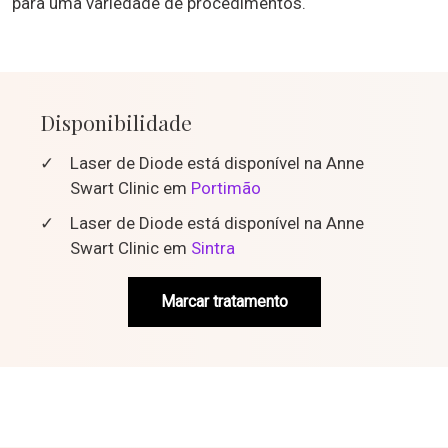
para uma variedade de procedimentos.
Disponibilidade
✓
Laser de Diode está disponível na Anne
Swart Clinic em
Portimão
✓
Laser de Diode está disponível na Anne
Swart Clinic em
Sintra
Marcar tratamento