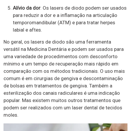
Alívio da dor
: Os lasers de diodo podem ser usados
​​para reduzir a dor e a inflamação na articulação
temporomandibular (ATM) e para tratar herpes
labial e aftes.
No geral, os lasers de diodo são uma ferramenta
versátil na Medicina Dentária e podem ser usados ​​para
uma variedade de procedimentos com desconforto
mínimo e um tempo de recuperação mais rápido em
comparação com os métodos tradicionais. O uso mais
comum é em cirurgias de gengiva e descontaminação
de bolsas em tratamentos de gengiva. Também a
esterilização dos canais radiculares é uma indicação
popular. Mas existem muitos outros tratamentos que
podem ser realizados com um laser dental de tecidos
moles.