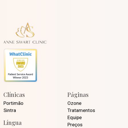
Clínicas
Páginas
Portimão
Ozone
Sintra
Tratamentos
Equipe
Língua
Preços