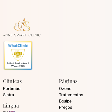
Clínicas
Páginas
Portimão
Ozone
Sintra
Tratamentos
Equipe
Língua
Preços