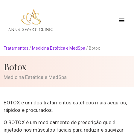
Tratamentos
/
Medicina Estética e MedSpa
/
Botox
Botox
Medicina Estética e MedSpa
BOTOX é um dos tratamentos estéticos mais seguros,
rápidos e procurados.
O BOTOX é um medicamento de prescrição que é
injetado nos músculos faciais para reduzir e suavizar