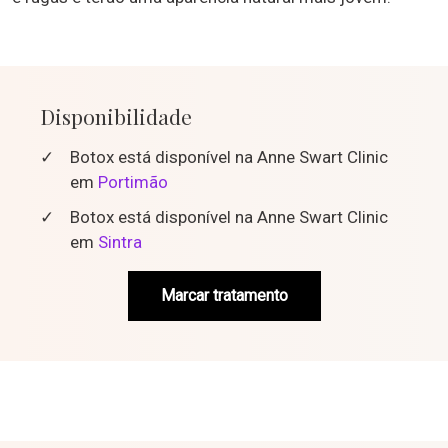
Disponibilidade
✓
Botox está disponível na Anne Swart Clinic
em
Portimão
✓
Botox está disponível na Anne Swart Clinic
em
Sintra
Marcar tratamento