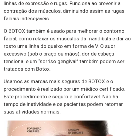
linhas de expressão e rugas. Funciona ao prevenir a
contração dos músculos, diminuindo assim as rugas
faciais indesejáveis.
O BOTOX também é usado para melhorar o contorno
facial, como relaxar os músculos da mandíbula e dar ao
rosto uma linha do queixo em forma de V. O suor
excessivo (sob o braço ou mãos), dor de cabeça
tensional e um “sorriso gengival” também podem ser
tratados com Botox.
Usamos as marcas mais seguras de BOTOX e o
procedimento é realizado por um médico certificado.
Este procedimento é seguro e confortável. Não há
tempo de inatividade e os pacientes podem retomar
suas atividades normais.