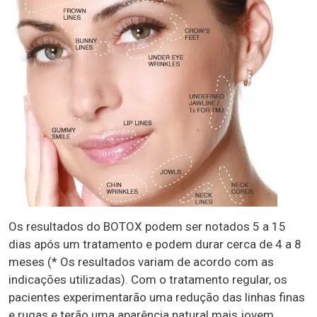
Os resultados do BOTOX podem ser notados 5 a 15
dias após um tratamento e podem durar cerca de 4 a 8
meses (* Os resultados variam de acordo com as
indicações utilizadas). Com o tratamento regular, os
pacientes experimentarão uma redução das linhas finas
e rugas e terão uma aparência natural mais jovem.