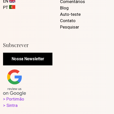
EN
Comentários
PT
Blog
Auto-teste
Contato
Pesquisar
Subscrever
Nossa Newsletter
> Portimão
> Sintra