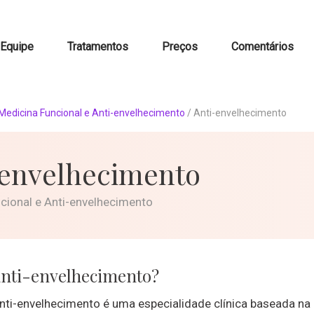
Equipe
Tratamentos
Preços
Comentários
Medicina Funcional e Anti-envelhecimento
/
Anti-envelhecimento
-envelhecimento
cional e Anti-envelhecimento
anti-envelhecimento?
nti-envelhecimento é uma especialidade clínica baseada na