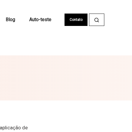
Blog
Auto-teste
Contato
 aplicação de