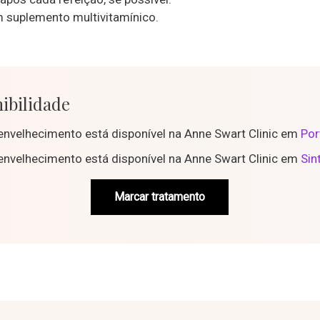
suplemento multivitamínico.
ibilidade
envelhecimento está disponível na Anne Swart Clinic em
Por
envelhecimento está disponível na Anne Swart Clinic em
Sin
Marcar tratamento