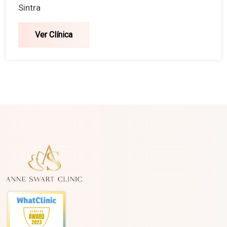
Sintra
Ver Clínica