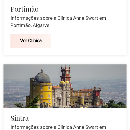
Portimão
Informações sobre a Clínica Anne Swart em
Portimão, Algarve
Ver Clínica
Sintra
Informações sobre a Clínica Anne Swart em