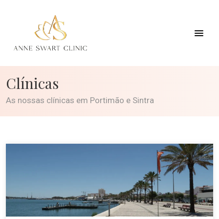
Clínicas
As nossas clínicas em Portimão e Sintra